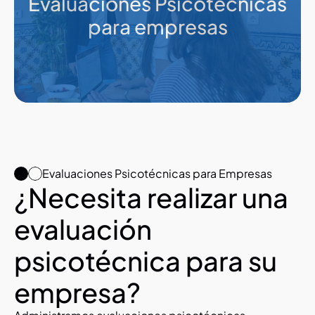
Evaluaciones Psicotécnicas 
para empresas
Evaluaciones Psicotécnicas para Empresas
¿Necesita realizar una 
evaluación 
psicotécnica para su 
empresa?