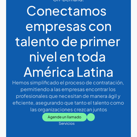
Conectamos  
empresas con
talento de primer 
nivel en toda 
América Latina
Hemos simplificado el proceso de contratación, 
permitiendo a las empresas encontrar los 
profesionales que necesitan de manera ágil y 
eficiente, asegurando que tanto el talento como 
las organizaciones crezcan juntos
Agende un llamado
Servicios