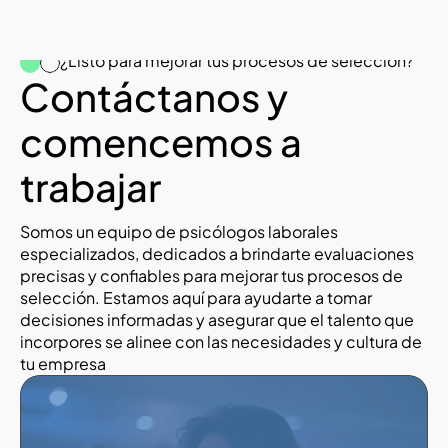
¿Listo para mejorar tus procesos de selección?
Contáctanos y 
comencemos a 
trabajar
Somos un equipo de psicólogos laborales 
especializados, dedicados a brindarte evaluaciones 
precisas y confiables para mejorar tus procesos de 
selección. Estamos aquí para ayudarte a tomar 
decisiones informadas y asegurar que el talento que 
incorpores se alinee con las necesidades y cultura de 
tu empresa