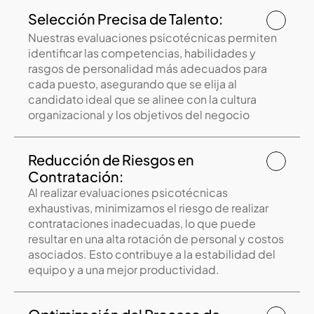
Selección Precisa de Talento:
Nuestras evaluaciones psicotécnicas permiten 
identificar las competencias, habilidades y 
rasgos de personalidad más adecuados para 
cada puesto, asegurando que se elija al 
candidato ideal que se alinee con la cultura 
organizacional y los objetivos del negocio
Reducción de Riesgos en 
Contratación:
Al realizar evaluaciones psicotécnicas 
exhaustivas, minimizamos el riesgo de realizar 
contrataciones inadecuadas, lo que puede 
resultar en una alta rotación de personal y costos 
asociados. Esto contribuye a la estabilidad del 