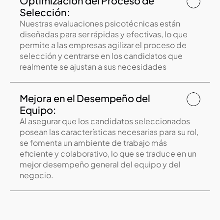
Optimización del Proceso de 
Selección:
Nuestras evaluaciones psicotécnicas están 
diseñadas para ser rápidas y efectivas, lo que 
permite a las empresas agilizar el proceso de 
selección y centrarse en los candidatos que 
realmente se ajustan a sus necesidades
Mejora en el Desempeño del 
Equipo:
Al asegurar que los candidatos seleccionados 
posean las características necesarias para su rol, 
se fomenta un ambiente de trabajo más 
eficiente y colaborativo, lo que se traduce en un 
mejor desempeño general del equipo y del 