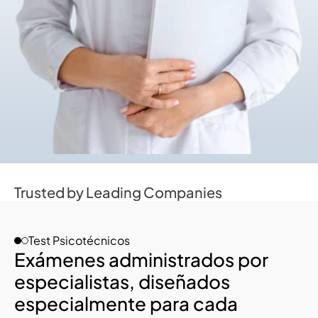
Trusted by Leading Companies
Test Psicotécnicos
Exámenes administrados por 
especialistas, diseñados 
especialmente para cada 