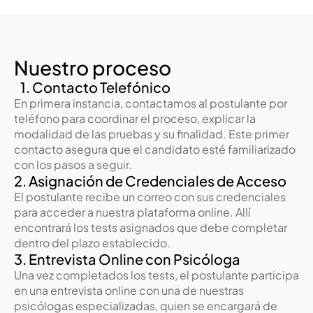
Nuestro proceso 
   1. Contacto Telefónico
En primera instancia, contactamos al postulante por 
teléfono para coordinar el proceso, explicar la 
modalidad de las pruebas y su finalidad. Este primer 
contacto asegura que el candidato esté familiarizado 
con los pasos a seguir.
2. Asignación de Credenciales de Acceso
El postulante recibe un correo con sus credenciales 
para acceder a nuestra plataforma online. Allí 
encontrará los tests asignados que debe completar 
dentro del plazo establecido.
3. Entrevista Online con Psicóloga
Una vez completados los tests, el postulante participa 
en una entrevista online con una de nuestras 
psicólogas especializadas, quien se encargará de 