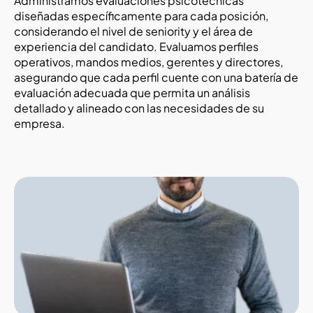
Administramos evaluaciones psicotécnicas 
diseñadas específicamente para cada posición, 
considerando el nivel de seniority y el área de 
experiencia del candidato. Evaluamos perfiles 
operativos, mandos medios, gerentes y directores, 
asegurando que cada perfil cuente con una batería de 
evaluación adecuada que permita un análisis 
detallado y alineado con las necesidades de su 
empresa.