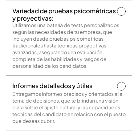
Variedad de pruebas psicométricas 
y proyectivas:
Utilizamos una batería de tests personalizados 
según las necesidades de tu empresa, que 
incluyen desde pruebas psicométricas 
tradicionales hasta técnicas proyectivas 
avanzadas, asegurando una evaluación 
completa de las habilidades y rasgos de 
Informes detallados y útiles
Entregamos informes precisos y orientados a la 
toma de decisiones, que te brindan una visión 
clara sobre el ajuste cultural y las capacidades 
técnicas del candidato en relación con el puesto 