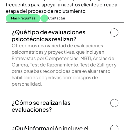
frecuentes para apoyar a nuestros clientes en cada 
etapa del proceso de reclutamiento.
Más Preguntas
Contactar
¿Qué tipo de evaluaciones 
psicotécnicas realizan?
Ofrecemos una variedad de evaluaciones 
psicométricas y proyectivas, que incluyen 
Entrevistas por Competencias, MBTI, Anclas de 
Carrera, Test de Razonamiento, Test de Zulliger y 
otras pruebas reconocidas para evaluar tanto 
habilidades cognitivas como rasgos de 
¿Cómo se realizan las 
evaluaciones?
¿Qué información incluye el 