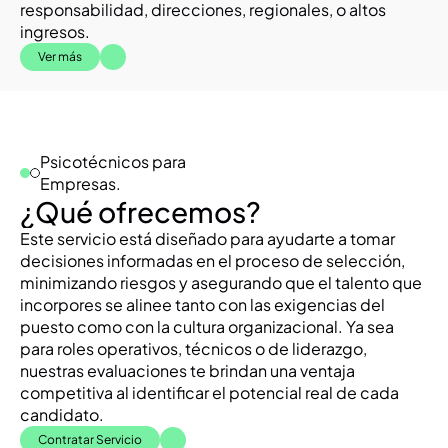
responsabilidad, direcciones, regionales, o altos 
ingresos.
Ver más
Psicotécnicos para 
Empresas.
¿Qué ofrecemos?
Este servicio está diseñado para ayudarte a tomar 
decisiones informadas en el proceso de selección, 
minimizando riesgos y asegurando que el talento que 
incorpores se alinee tanto con las exigencias del 
puesto como con la cultura organizacional. Ya sea 
para roles operativos, técnicos o de liderazgo, 
nuestras evaluaciones te brindan una ventaja 
competitiva al identificar el potencial real de cada 
candidato.
Contratar Servicio