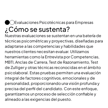
Evaluaciones Psicotécnicas para Empresas
¿Cómo se sustenta?
Nuestras evaluaciones se sustentan en una batería de 
técnicas psicométricas y proyectivas, diseñadas para 
adaptarse a las competencias y habilidades que 
nuestros clientes necesitan evaluar. Utilizamos 
herramientas como la Entrevista por Competencias, 
MBTI, Anclas de Carrera, Test de Razonamiento, Test 
de Zulliger y otras técnicas reconocidas en el ámbito 
psicolaboral. Estas pruebas permiten una evaluación 
integral de factores cognitivos, emocionales y de 
personalidad, proporcionando una visión profunda y 
precisa del perfil del candidato. Con este enfoque, 
garantizamos un proceso de selección confiable y 
alineado a las exigencias del puesto.