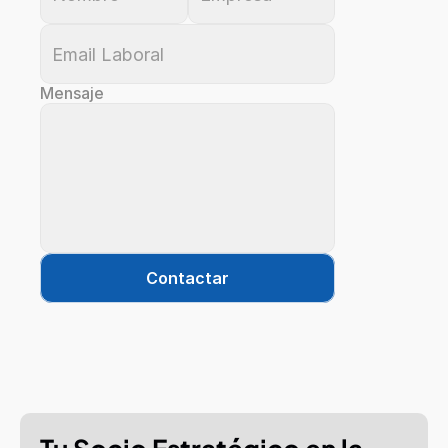
Mensaje
Contactar