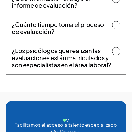
informe de evaluación?
¿Cuánto tiempo toma el proceso 
de evaluación?
¿Los psicólogos que realizan las 
evaluaciones están matriculados y 
son especialistas en el área laboral?
Facilitamos el acceso  a talento especializado 
On-Demand.