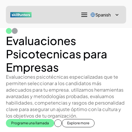
Select Language
Spanish
Evaluaciones 
Psicotecnicas para 
Empresas
Evaluaciones psicotécnicas especializadas que te 
permiten seleccionar a los candidatos más 
adecuados para tu empresa. utilizamos herramientas 
avanzadas y metodologías probadas, evaluamos 
habilidades, competencias y rasgos de personalidad 
clave para asegurar un ajuste óptimo con la cultura y 
los objetivos de tu organización.
Programe una llamada
Explore more