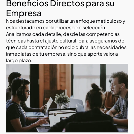
Beneficios Directos para su 
Empresa
Nos destacamos por utilizar un enfoque meticuloso y 
estructurado en cada proceso de selección. 
Analizamos cada detalle, desde las competencias 
técnicas hasta el ajuste cultural, para asegurarnos de 
que cada contratación no solo cubra las necesidades 
inmediatas de tu empresa, sino que aporte valor a 
largo plazo.