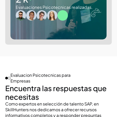
Evaluaciones Psicotecnicas realizadas.
Evaluacion Psicotecnicas para 
Empresas
Encuentra las respuestas que 
necesitas
Como expertos en selección de talento SAP, en 
SkillHunters nos dedicamos a ofrecer recursos 
informativos completos y a responder preguntas 