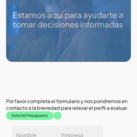
Estamos aquí para ayudarte a 
tomar decisiones informadas 
Por favor completa el formulario y nos pondremos en 
contacto a la brevedad para relevar el perfil a evaluar. 
Solicite Presupuesto