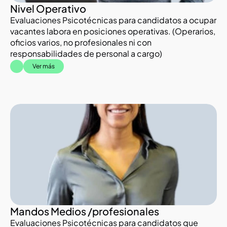
Nivel Operativo
Evaluaciones Psicotécnicas para candidatos a ocupar 
vacantes labora en posiciones operativas. (Operarios, 
oficios varios, no profesionales ni con 
responsabilidades de personal a cargo)
Ver más
Mandos Medios /profesionales
Evaluaciones Psicotécnicas para candidatos que 