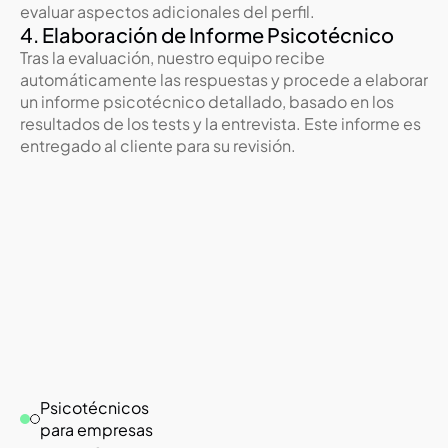
evaluar aspectos adicionales del perfil.
4. Elaboración de Informe Psicotécnico
Tras la evaluación, nuestro equipo recibe 
automáticamente las respuestas y procede a elaborar 
un informe psicotécnico detallado, basado en los 
resultados de los tests y la entrevista. Este informe es 
entregado al cliente para su revisión.
Psicotécnicos 
para empresas