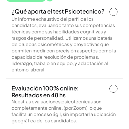
¿Qué aporta el test Psicotecnico?
Un informe exhaustivo del perfil de los 
candidatos, evaluando tanto sus competencias 
técnicas como sus habilidades cognitivas y 
rasgos de personalidad. Utilizamos una batería 
de pruebas psicométricas y proyectivas que 
permiten medir con precisión aspectos como la 
capacidad de resolución de problemas, 
liderazgo, trabajo en equipo, y adaptación al 
entorno laboral.
Evaluación 100% online:     
Resultados en 48 hs
Nuestras evaluaciones psicotécnicas son 
completamente online, (por Zoom) lo que 
facilita un proceso ágil, sin importar la ubicación 
geográfica de los candidatos.