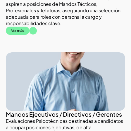
aspiren a posiciones de Mandos Tácticos, 
Profesionales y Jefaturas, asegurando una selección 
adecuada para roles con personal a cargo y 
responsabilidades clave.
Ver más
Mandos Ejecutivos / Directivos / Gerentes
Evaluaciones Psicotécnicas destinadas a candidatos 
a ocupar posiciones ejecutivas, de alta 