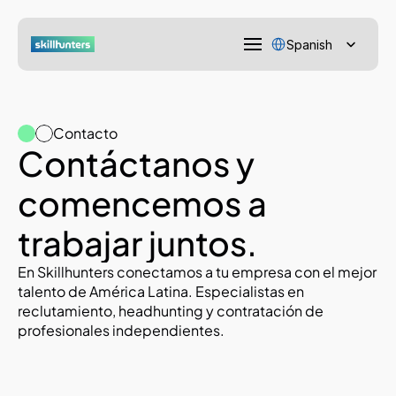
Select Language
Spanish
Contacto
Contáctanos y 
comencemos a 
trabajar juntos.
En Skillhunters conectamos a tu empresa con el mejor 
talento de América Latina. Especialistas en 
reclutamiento, headhunting y contratación de 
profesionales independientes.