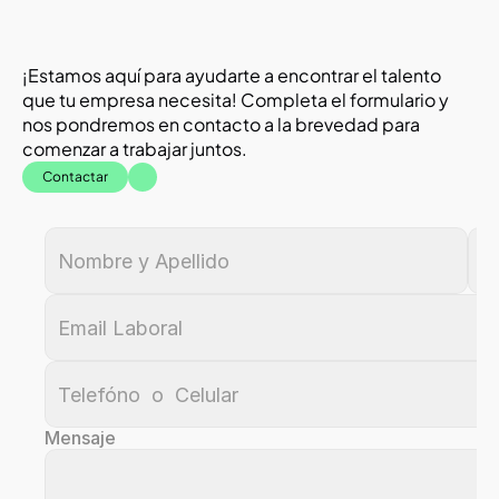
¡Estamos aquí para ayudarte a encontrar el talento 
que tu empresa necesita! Completa el formulario y 
nos pondremos en contacto a la brevedad para 
comenzar a trabajar juntos.
Contactar
Mensaje