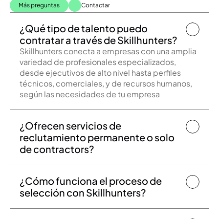
Más preguntas
Contactar
¿Qué tipo de talento puedo 
contratar a través de Skillhunters?
Skillhunters conecta a empresas con una amplia 
variedad de profesionales especializados, 
desde ejecutivos de alto nivel hasta perfiles 
técnicos, comerciales, y de recursos humanos, 
según las necesidades de tu empresa
¿Ofrecen servicios de 
reclutamiento permanente o solo 
de contractors?
¿Cómo funciona el proceso de 
selección con Skillhunters?