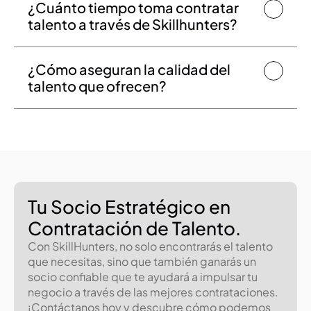
¿Cuánto tiempo toma contratar 
talento a través de Skillhunters?
¿Cómo aseguran la calidad del 
talento que ofrecen?
Tu Socio Estratégico en 
Contratación de Talento.
Con SkillHunters, no solo encontrarás el talento 
que necesitas, sino que también ganarás un 
socio confiable que te ayudará a impulsar tu 
negocio a través de las mejores contrataciones. 
¡Contáctanos hoy y descubre cómo podemos 