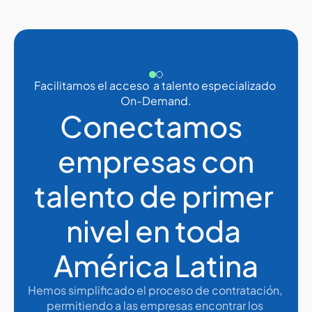
Facilitamos el acceso  a talento especializado 
On-Demand.
Conectamos  
empresas con
talento de primer 
nivel en toda 
América Latina
Hemos simplificado el proceso de contratación, 
permitiendo a las empresas encontrar los 