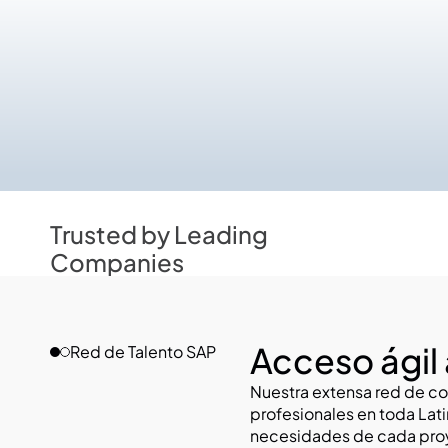
Trusted by Leading 
Companies
Acceso ágil 
Red de Talento SAP
Nuestra extensa red de co
profesionales en toda Lati
necesidades de cada proy