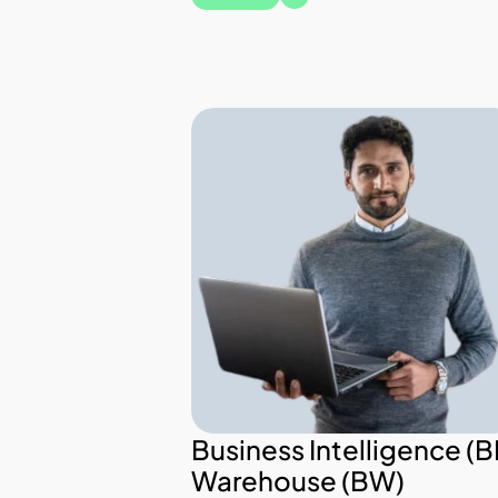
Business Intelligence (BI)
Warehouse (BW)