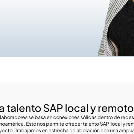
a talento SAP local y remoto
laboradores se basa en conexiones sólidas dentro de rede
noamérica. Esto nos permite ofrecer talento SAP  local y rem
ecto. Trabajamos en estrecha colaboración con una amplia 