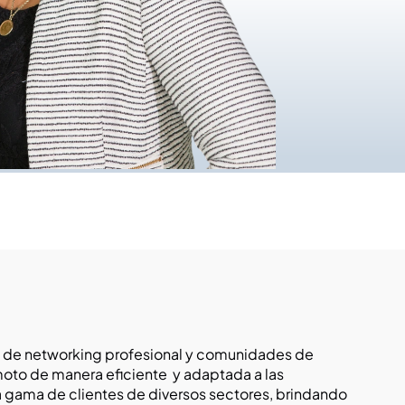
s de networking profesional y comunidades de 
oto de manera eficiente  y adaptada a las 
gama de clientes de diversos sectores, brindando 